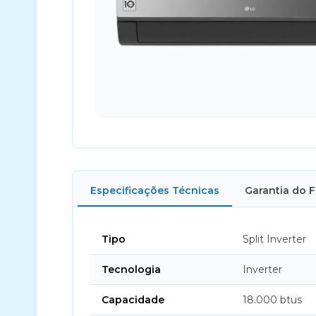
Especificações Técnicas
Garantia do 
Tipo
Split Inverter
Tecnologia
Inverter
Capacidade
18.000 btus