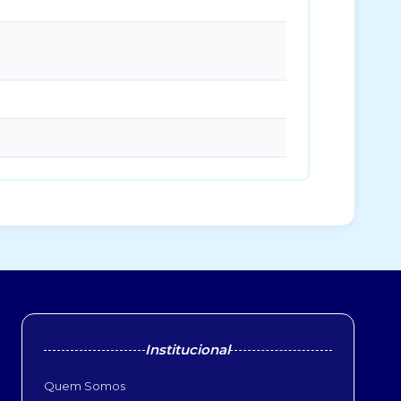
Institucional
Quem Somos