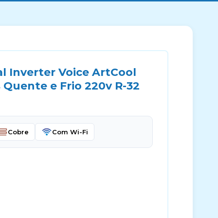
 Inverter Voice ArtCool
 Quente e Frio 220v R-32
Cobre
Com Wi-Fi