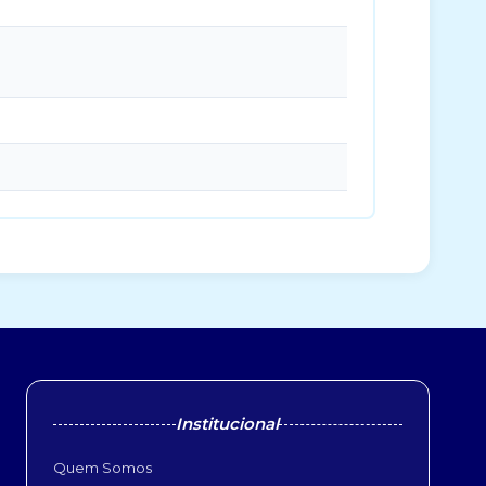
Institucional
Quem Somos