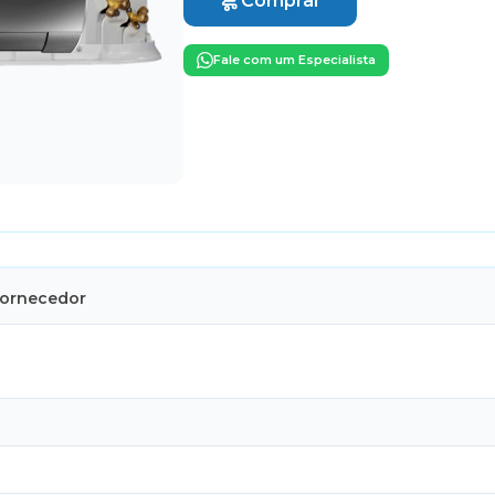
Comprar
Fale com um Especialista
Fornecedor