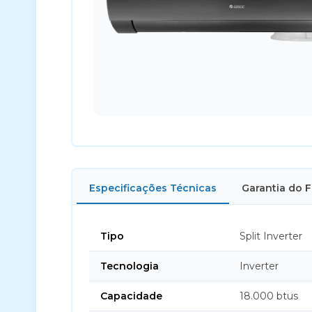
Especificações Técnicas
Garantia do 
Tipo
Split Inverter
Tecnologia
Inverter
Capacidade
18.000 btus